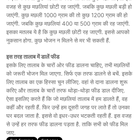
वजह से कुछ मछलियां छोटी रह जाएंगी. जबकि कुछ मछली बड़ी हो
जाएंगी. कुछ मछली 1000 ग्राम की तो कुछ 1200 ग्राम की हो
जाएंगी. जबकि कुछ मछलियां 400 या 500 ग्राम की रह जाएंगी.
इसका मतलब ये है कि कुछ मछली छोटी रह जाएगी. इससे आपको
नुकसान होगा. कुछ भोजन न मिलने से मर भी सकती हैं.
इस तरह तालाब में डालें फीड
इसके लिए तालाब के चारों ओर फीड डालना चाहिए, तभी मछलियों
को जरूरी भोजन मिल जाएगा. सिर्फ एक तरफ डालने से बचें. इसके
लिए तालाब का एक हिस्सा चुन लीजिए. वहां से दाना डालना शुरू
करिए और तालाब के चारों तरफ थोड़ा-थोड़ा फीड डाल दीजिए.
ऐसा इसलिए करते हैं कि जो मछलियां तालाब में हम डालते हैं, वह
कहीं और रहती हैं. फिर उन्हें हम दूसरी जगह पर लाते हैं तो उनका
घर बदल जाता है. इससे वो इधर-उधर भटकती रहती हैं. इस वजह
से उन्हें हर तरफ फीड डालना पड़ता है. ताकि सभी को फीड मिल
जाए.