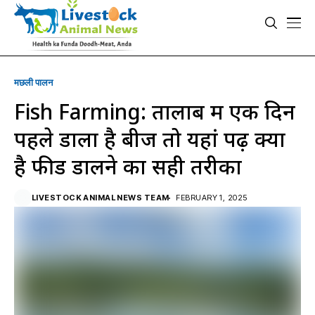
मछली पालन
Fish Farming: तालाब में एक दिन
पहले डाला है बीज तो यहां पढ़ें क्या
है फीड डालने का सही तरीका
LIVESTOCK ANIMAL NEWS TEAM
FEBRUARY 1, 2025