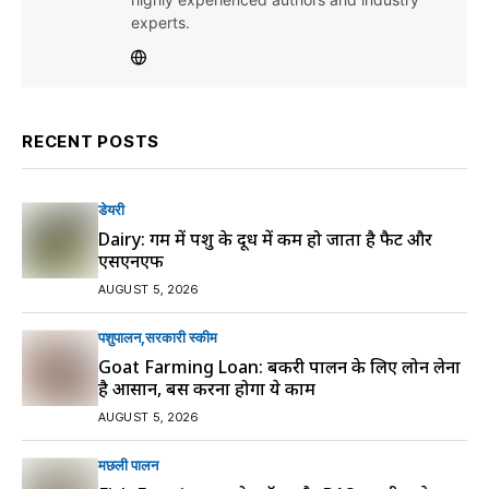
experts.
RECENT POSTS
डेयरी
Dairy: गर्मी में पशु के दूध में कम हो जाता है फैट और
एसएनएफ
AUGUST 5, 2026
पशुपालन
सरकारी स्की‍म
Goat Farming Loan: बकरी पालन के लिए लोन लेना
है आसान, बस करना होगा ये काम
AUGUST 5, 2026
मछली पालन