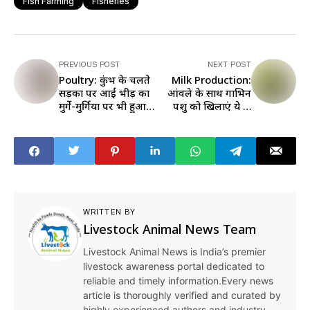
Fish Farming
Fisheries
PREVIOUS POST
NEXT POST
Poultry: कुंभ के चलते
Milk Production:
सड़कों पर आई भीड़ का
आंवले के साथ गाभिन
मुर्गे-मुर्गियों पर भी हुआ
पशु को खिलाएं ये दो
असर, जानें क्या वजह
चीजें, दूध से बाल्टी भर
देगा पशु
WRITTEN BY
Livestock Animal News Team
Livestock Animal News is India’s premier
livestock awareness portal dedicated to
reliable and timely information.Every news
article is thoroughly verified and curated by
highly experienced authors and industry