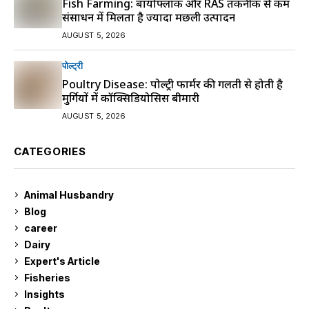
Fish Farming: बायोफ्लॉक और RAS तकनीक से कम
संसाधन में मिलता है ज्यादा मछली उत्पादन
AUGUST 5, 2026
पोल्ट्री
Poultry Disease: पोल्ट्री फार्मर की गलती से होती है
मुर्गियों में कॉक्सिडियोसिस बीमारी
AUGUST 5, 2026
CATEGORIES
Animal Husbandry
9
Blog
99
career
129
Dairy
7
Expert's Article
12
Fisheries
10
Insights
2