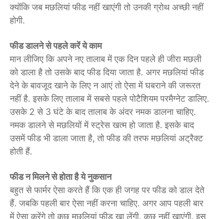
क्योंकि जब मछलियां फीड नहीं खाएंगी तो उनकी ग्रोथ अच्छी नहीं
होगी.
फीड डालने से पहले करें ये काम
मान लीजिए कि अपने नए तालाब में एक दिन पहले ही जीरा मछली
को डाला है तो उसके बाद फीड दिया जाता है. अगर मछलियां फीड
देने के बावजूद खाने के लिए न आएं तो ऐसा में घबराने की जरूरत
नहीं है. इसके लिए तालाब में सबसे पहले पोटैशियम परमैग्नेट डालिए.
उसके 2 से 3 घंटे के बाद तालाब के अंदर नमक डालना चाहिए.
नमक डालने से मछलियों में स्ट्रेस खत्म हो जाता है. इसके बाद
उसमें फीड भी डाला जाता है, तो फीड की तरफ मछलियां अट्रैक्ट
होती हैं.
फीड न मिलने से होता है ये नुकसान
बहुत से फार्मर ऐसा करते हैं कि एक ही जगह पर फीड को डाल देते
हैं. जबकि पहली बार ऐसा नहीं करना चाहिए. अगर आप पहली बार
में ऐसा करेंगे तो कुछ मछलियां फीड खा लेंगी. कुछ नहीं खाएंगी. इस