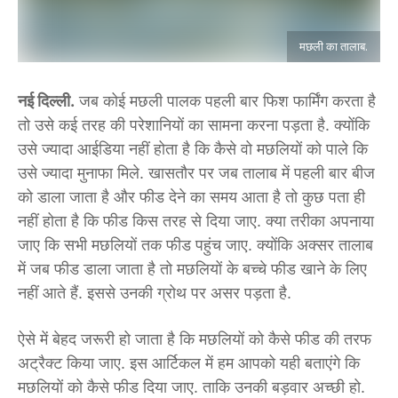
मछली का तालाब.
नई दिल्ली.
जब कोई मछली पालक पहली बार फिश फार्मिंग करता है
तो उसे कई तरह की परेशानियों का सामना करना पड़ता है. क्योंकि
उसे ज्यादा आईडिया नहीं होता है कि कैसे वो मछलियों को पाले कि
उसे ज्यादा मुनाफा मिले. खासतौर पर जब तालाब में पहली बार बीज
को डाला जाता है और फीड देने का समय आता है तो कुछ पता ही
नहीं होता है कि फीड किस तरह से दिया जाए. क्या तरीका अपनाया
जाए कि सभी मछलियों तक फीड पहुंच जाए. क्योंकि अक्सर तालाब
में जब फीड डाला जाता है तो मछलियों के बच्चे फीड खाने के लिए
नहीं आते हैं. इससे उनकी ग्रोथ पर असर पड़ता है.
ऐसे में बेहद जरूरी हो जाता है कि मछलियों को कैसे फीड की तरफ
अट्रैक्ट किया जाए. इस आर्टिकल में हम आपको यही बताएंगे कि
मछलियों को कैसे फीड दिया जाए. ताकि उनकी बड़वार अच्छी हो.