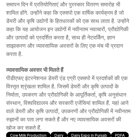
समापन दिन में प्रतियोगिताएं और पुरस्कार वितरण समारोह भी
शामिल होंगे. उन्होंने कहा कि एक्सपो एक वार्षिक कार्यक्रम है जो
डेयरी और कृषि उद्योगों के हितधारकों को एक साथ लाता है. उन्होंने
कहा कि यह आयोजन इन उद्योगों में नवीनतम नवाचारों, प्रौद्योगिकी
और उत्पादों को प्रदर्शित करता है, साथ ही नेटवर्किंग, ज्ञान
साझाकरण और व्यावसायिक अवसरों के लिए एक मंच भी प्रदान
करता है.
व्यावसायिक अवसर भी मिलते हैं
पीडीएफए इंटरनेशनल डेयरी एंड एग्री एक्सपो में प्रदर्शकों की एक
विस्तृत श्रृंखला शामिल है. जिसमें डेयरी और कृषि उत्पादों के
निर्माता, उपकरण और प्रौद्योगिकी के आपूर्तिकर्ता, कृषि अनुसंधान
संस्थान, विश्वविद्यालय और सरकारी एजेंसियां ​​शामिल हैं. यहां आने
वाले डेयरी और कृषि उत्पादों, उपकरणों और प्रौद्योगिकी में नवीनतम
रुझानों का पता लगा सकते हैं और नए व्यावसायिक अवसरों की
खोज कर सकते हैं.
Cow Milk Production
Dairy
Dairy Expo In Punjab
PDFA