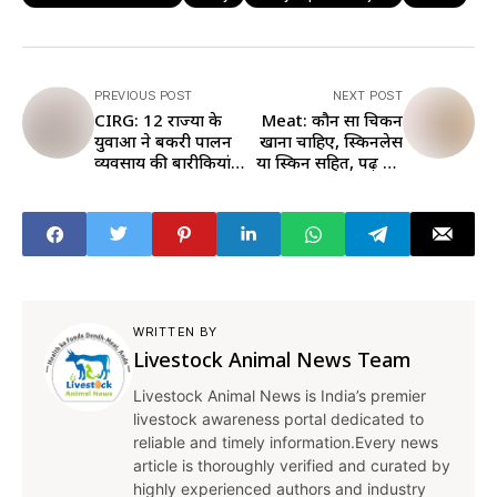
PREVIOUS POST
NEXT POST
CIRG: 12 राज्यों के
Meat: कौन सा चिकन
युवाओं ने बकरी पालन
खाना चाहिए, स्किनलेस
व्यवसाय की बारीकियां
या स्किन सहित, पढ़ें इस
जानीं, एक्सपर्ट ने दिए
बारे में क्या कहते हैं
टिप्स
एक्सपर्ट
WRITTEN BY
Livestock Animal News Team
Livestock Animal News is India’s premier
livestock awareness portal dedicated to
reliable and timely information.Every news
article is thoroughly verified and curated by
highly experienced authors and industry