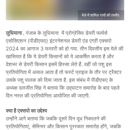
मेले में शामिल गायों की तस्वीर.
लुधियाना .
पंजाब के लुधियाना में प्रोग्रेसिव डेयरी फार्मर्स
एसोसिएशन (पीडीएफए) इंटरनेशनल डेयरी एंड एग्री एक्सपो
2024 का आगाज 3 फरवरी को हो गया. तीन दिवसीय इस मेले की
खासियत है कि ये डेयरी किसानों को ये आकर्षित करता है और
देशभर से डेयरी किसान इसमें हिस्सा लेते हैं. वहीं जो पशु इस
प्रतियोगिता में अव्वल आता है तो फर्स्ट प्राइज के तौर पर ट्रैक्टर
उसके पशु पालक को दिया जाता है. इस संबंध में पीडीएफए के
अध्यक्ष दलजीत सिंह ने बताया कि उद्घाटन समारोह के बाद पहले
दिन नस्ल की प्रतियोगिता आयोजित की जाएगी.
क्या है एक्सपो का उद्देश्य
उन्होंने आगे बताया कि जबकि दूसरे दिन दूध निकालने की
प्रतियोगिताएं, सेमिनार और किसान पुरस्कार समारोह होंगे, जबकि