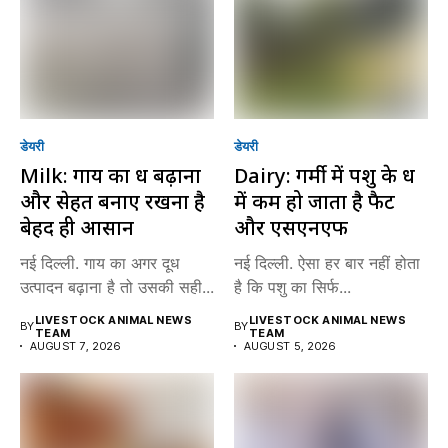
डेयरी
डेयरी
Milk: गाय का दूध बढ़ाना
Dairy: गर्मी में पशु के दूध
और सेहत बनाए रखना है
में कम हो जाता है फैट
बेहद ही आसान
और एसएनएफ
नई दिल्ली. गाय का अगर दूध
नई दिल्ली. ऐसा हर बार नहीं होता
उत्पादन बढ़ाना है तो उसकी सही...
है कि पशु का सिर्फ...
LIVESTOCK ANIMAL NEWS
LIVESTOCK ANIMAL NEWS
BY
BY
TEAM
TEAM
AUGUST 7, 2026
AUGUST 5, 2026