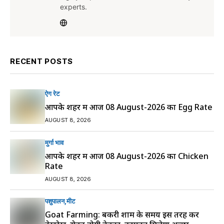
experts.
RECENT POSTS
ऐग रेट
आपके शहर में आज 08 August-2026 का Egg Rate
AUGUST 8, 2026
मुर्गा भाव
आपके शहर में आज 08 August-2026 का Chicken
Rate
AUGUST 8, 2026
पशुपालन
मीट
Goat Farming: बकरी शाम के समय इस तरह करें