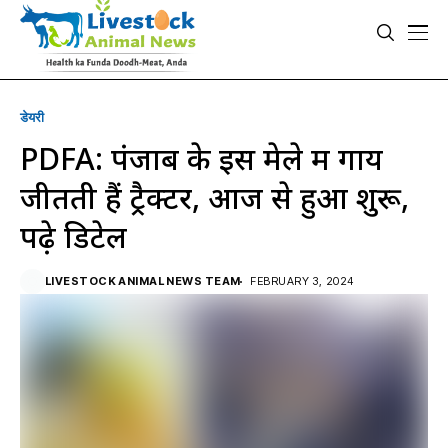
डेयरी
PDFA: पंजाब के इस मेले में गाय
जीतती हैं ट्रैक्टर, आज से हुआ शुरू,
पढ़े डिटेल
LIVESTOCK ANIMAL NEWS TEAM
FEBRUARY 3, 2024