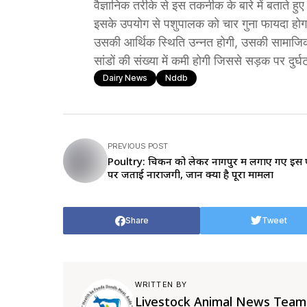
वैज्ञानिक तरीके से इस तकनीक के बारे में बताते ह
इसके उपयोग से पशुपालक को चार गुना फायदा होगा
उसकी आर्थिक स्थिति उन्नत होगी, उसकी सामाजिक 
सांडों की संख्या में कमी होगी जिससे सड़क पर दुर्
Dairy News
Nddb
PREVIOUS POST
Poultry: चिकन को लेकर नागपुर में लगाए गए इस प
पर जताई नाराजगी, जानें क्या है पूरा मामला
Share
Tweet
WRITTEN BY
Livestock Animal News Team