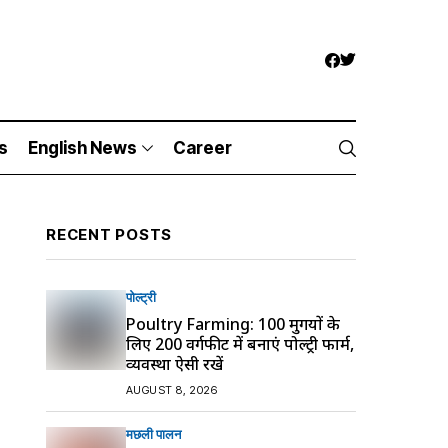
s
English News
Career
RECENT POSTS
पोल्ट्री
Poultry Farming: 100 मुर्गियों के
लिए 200 वर्गफीट में बनाएं पोल्ट्री फार्म,
व्यवस्था ऐसी रखें
AUGUST 8, 2026
मछली पालन