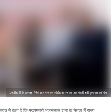
एनडीडीबी के अध्यक्ष मिनेश शाह ने सेक्स सोर्टेड सीमन का जार मंत्री श्री कुमावत को दिया
वत ने कहा है कि मुख्यमंत्री भजनलाल शर्मा के नेतृत्व में राज्य