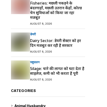
Fisheries: मछली पकड़ने के
बंदरगाहों, मछली उतरान केंद्रों, कोल्ड
चेन सुविधाओं को किया जा रहा
मजबूत
AUGUST 8, 2026
डेयरी
Dairy Sector: डेयरी सेक्टर को हर
दिन मजबूत कर रही है सरकार
AUGUST 8, 2026
पशुपालन
Silage: चारे की लागत को घटा देता है
साइलेज, कमी को भी करता है पूरी
AUGUST 8, 2026
CATEGORIES
Animal Husbandry
9