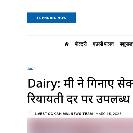
TRENDING NOW
पोल्ट्री
मछली पालन
पशुपाल
डेयरी
Dairy: मंत्री ने गिनाए से
रियायती दर पर उपलब्ध
LIVESTOCK ANIMAL NEWS TEAM
MARCH 5, 2025