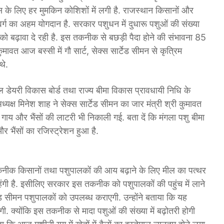
स के लिए हर मुमकिन कोशिशों में लगी है. राजस्थान किसानों और
 वर्ग का अहम योगदान है. सरकार पशुधन में दुधारू पशुओं की संख्या
को बढ़ावा दे रही है. इस तकनीक से बछड़ी पैदा होने की संभावना 85
ावत आज बस्सी में गौ सार्ट, सेक्स सार्टेड सीमन से कृत्रिम
थे.
ेयरी विकास बोर्ड तथा राज्य बीमा विकास प्रावधायी निधि के
ध्यक्ष मिनेश शाह ने सेक्स सार्टेड सीमन का जार मंत्री श्री कुमावत
गाय और भैंसों की लाटरी भी निकाली गई. बता दें कि मंगला पशु बीमा
र भैंसों का रजिस्ट्रेशन हुआ है.
कनीक किसानों तथा पशुपालकों की आय बढ़ाने के लिए मील का पत्थर
ंगी है. इसीलिए सरकार इस तकनीक को पशुपालकों की पहुंच में लाने
ड सीमन पशुपालकों को उपलब्ध कराएगी. उन्होंने बताया कि यह
ी. क्योंकि इस तकनीक से मादा पशुओं की संख्या में बढ़ोतरी होगी