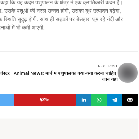
ुए कहा कि यह कदम पशुपालन के क्षेत्र में एक क्रांतिकारी कदम है।
. उसके पशुओं की नस्ल उन्नत होगी, उसका दूध उत्पादन बढ़ेगा,
स्थिति सुदृढ़ होगी. साथ ही सड़कों पर बेसहारा घूम रहे नंदी और
घटनाओं में भी कमी आएगी.
NEXT POST
ोस्टर
Animal News: मार्च में पशुपालकों क्या-क्या करना चाहिए,
जानें यहां
Pin