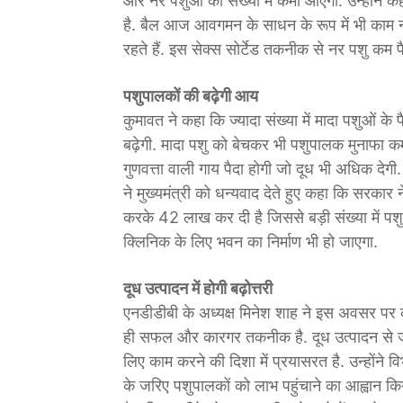
और नर पशुओं की संख्या में कमी आएगी. उन्होंने कहा
है. बैल आज आवगमन के साधन के रूप में भी काम नही
रहते हैं. इस सेक्स सोर्टेड तकनीक से नर पशु कम प
पशुपालकों की बढ़ेगी आय
कुमावत ने कहा कि ज्यादा संख्या में मादा पशुओं के प
बढ़ेगी. मादा पशु को बेचकर भी पशुपालक मुनाफा कम
गुणवत्ता वाली गाय पैदा होगी जो दूध भी अधिक देग
ने मुख्यमंत्री को धन्यवाद देते हुए कहा कि सरकार 
करके 42 लाख कर दी है जिससे बड़ी संख्या में पशुपा
क्लिनिक के लिए भवन का निर्माण भी हो जाएगा.
दूध उत्पादन में होगी बढ़ोत्तरी
एनडीडीबी के अध्यक्ष मिनेश शाह ने इस अवसर पर क
ही सफल और कारगर तकनीक है. दूध उत्पादन से जु
लिए काम करने की दिशा में प्रयासरत है. उन्होंन
के जरिए पशुपालकों को लाभ पहुंचाने का आह्वान 