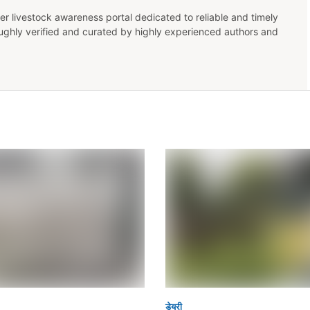
er livestock awareness portal dedicated to reliable and timely
oughly verified and curated by highly experienced authors and
डेयरी