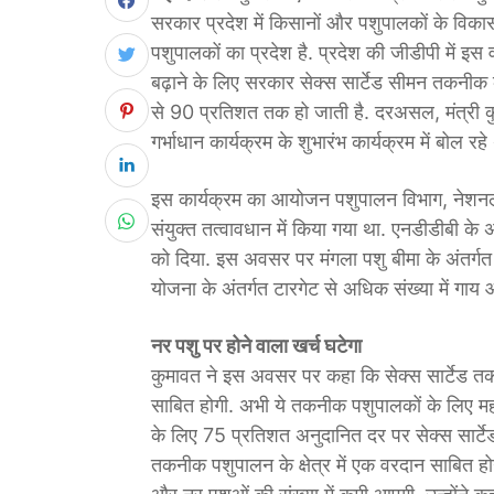
सरकार प्रदेश में किसानों और पशुपालकों के विका
पशुपालकों का प्रदेश है. प्रदेश की जीडीपी में इस
बढ़ाने के लिए सरकार सेक्स सार्टेड सीमन तकनीक 
से 90 प्रतिशत तक हो जाती है. दरअसल, मंत्री कुम
गर्भाधान कार्यक्रम के शुभारंभ कार्यक्रम में बोल रहे 
इस कार्यक्रम का आयोजन पशुपालन विभाग, नेशनल ड
संयुक्त तत्वावधान में किया गया था. एनडीडीबी के अ
को दिया. इस अवसर पर मंगला पशु बीमा के अंतर्गत 
योजना के अंतर्गत टारगेट से अधिक संख्या में गाय औ
नर पशु पर होने वाला खर्च घटेगा
कुमावत ने इस अवसर पर कहा कि सेक्स सार्टेड त
साबित होगी. अभी ये तकनीक पशुपालकों के लिए मह
के लिए 75 प्रतिशत अनुदानित दर पर सेक्स सार्टे
तकनीक पशुपालन के क्षेत्र में एक वरदान साबित होग