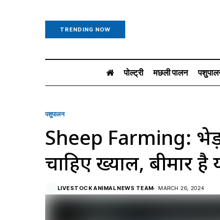
TRENDING NOW
पोल्ट्री
मछली पालन
पशुपाल
पशुपालन
Sheep Farming: भेड
चाहिए ख्याल, बीमार है य
LIVESTOCK ANIMAL NEWS TEAM
MARCH 26, 2024