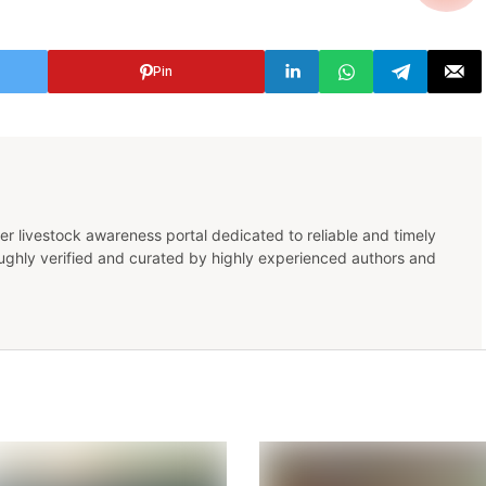
Pin
er livestock awareness portal dedicated to reliable and timely
oughly verified and curated by highly experienced authors and