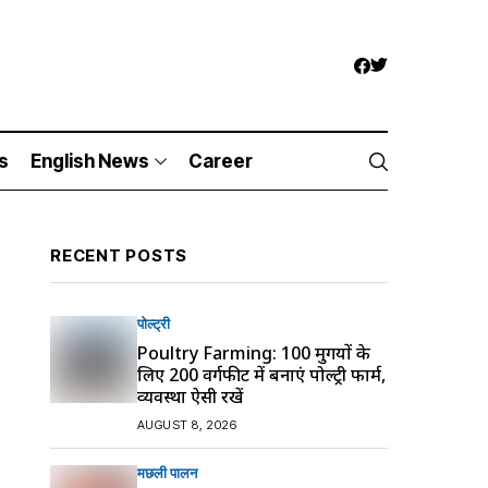
s
English News
Career
RECENT POSTS
पोल्ट्री
Poultry Farming: 100 मुर्गियों के
लिए 200 वर्गफीट में बनाएं पोल्ट्री फार्म,
व्यवस्था ऐसी रखें
AUGUST 8, 2026
मछली पालन