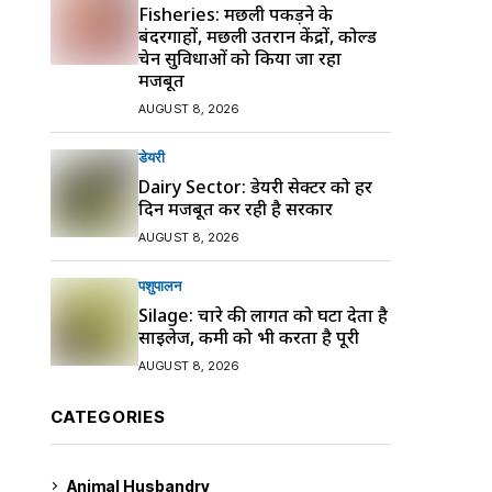
Fisheries: मछली पकड़ने के
बंदरगाहों, मछली उतरान केंद्रों, कोल्ड
चेन सुविधाओं को किया जा रहा
मजबूत
AUGUST 8, 2026
डेयरी
Dairy Sector: डेयरी सेक्टर को हर
दिन मजबूत कर रही है सरकार
AUGUST 8, 2026
पशुपालन
Silage: चारे की लागत को घटा देता है
साइलेज, कमी को भी करता है पूरी
AUGUST 8, 2026
CATEGORIES
Animal Husbandry
9