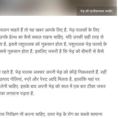
भेड़ की प्रतीकात्मक तस्वीर.
ालन चाहते हैं तो यह खबर आपके लिए है. भेड़ पालकों के लिए
र उनके हेल्थ का कैसे ख्याल रखना चाहिए. यदि उनकी सही तरह से
ता है. इससे पशुपालक को नुकसान होता है. पशुपालक भेड़ फायदे के
से नुकसान होता है. इसलिए जरूरी है कि भेड़ को बीमारी से कैसे
.
 रहते हैं. भेड़ पालक अक्सर अपनी भेड़ को कीड़े निकलवाते हैं. वहीं
्पाद गोलियां, स्प्रे और पेस्ट आदि मिलता है. हालांकि यहां पर
ेनी चाहिए. इसके बाद अपनी भेड़ को साल में एक बार टीका जरूर
ीका लगवाना पड़ता है.
थ निरीक्षण भी करना चाहिए. दस्त भेड़ के रोग का सबसे सामान्य