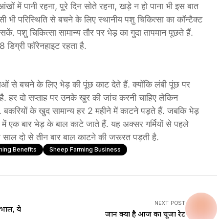
खों में पानी रहना, पूरे दिन सोते रहना, खड़े न हो पाना भी इस बात
ी भी परिस्थिति से बचने के लिए स्थानीय पशु चिकित्सा का कॉन्टैक्ट
. पशु चिकित्सा सामान्य तौर पर भेड़ का गुदा तापमान पूछते हैं.
 डिग्री फॉरेनहाइट रहता है.
 से बचने के लिए भेड़ की पूंछ काट देते हैं. क्योंकि लंबी पूंछ पर
 है. हर दो सप्ताह पर उनके खुर की जांच करनी चाहिए लेकिन
. बकरियों के खुद सामान्य हर 2 महीने में काटने पड़ते हैं. जबकि भेड़
ें एक बार भेड़ के बाल काटे जाते हैं. यह अक्सर गर्मियों से पहले
हर साल दो से तीन बार बाल काटने की जरूरत पड़ती है.
ing Benefits
Sheep Farming Business
NEXT POST
भाल, ये
जानें क्या है आज का चूजा रेट