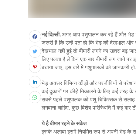
नई दिल्ली.
अगर आप पशुपालन कर रहे हैं और भेड़ प
जरूरी है कि उन्हें पता हो कि भेड़ की देखभाल औ
देखभाल नहीं हुई तो बीमारी लगने का खतरा बढ़ जा
लिए पलता है लेकिन एक बार बीमारी लग जाने पर इस
बचाया जाए, इस बारे में पशुपालकों को जानकारी हो
भेड़ अक्सर विभिन्न कीड़ों और परजीवियों से परेशान
कई दुकानों पर कीड़े निकालने के लिए कई तरह के उत
सबसे पहले पशुपालक को पशु चिकित्सक से सलाह ल
लगवाना चाहिए. कुछ विशेष परिस्थिति में कई बार ट
ये है बीमार रहने के संकेत
इसके अलावा इसमें नियमित रूप से अपनी भेड़ के सा