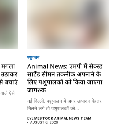
पशुपालन
मंगला
Animal News: एमपी में सेक्स्ड
ा उठाकर
सार्टेड सीमन तकनीक अपनाने के
े बचाएं
लिए पशुपालकों को किया जाएगा
जागरुक
वाले ऐसे
नई दिल्ली. पशुपालन में अगर उत्पादन बेहतर
मिलने लगे तो पशुपालकों को...
M
BY
LIVESTOCK ANIMAL NEWS TEAM
AUGUST 6, 2026