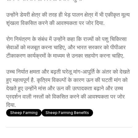
उन्होंने डेयरी क्षेत्र की तरह ही भेड़ पालन क्षेत्र में भी एकीकृत मूल्य
शृंखला विकसित करने की आवश्यकता पर जोर दिया.
रोग नियंत्रण के संबंध में उन्होंने कहा कि राज्यों को पशु चिकित्सा
सेवाओं को मजबूत करना चाहिए, और भारत सरकार को पीपीआर
टीकाकरण कार्यक्रमों के माध्यम से उनका सहयोग करना चाहिए.
उच्च निर्यात क्षमता और बढ़ती घरेलू मांग-आपूर्ति के अंतर को देखते
हुए महत्वपूर्ण है. कृत्रिम विकल्पों के कारण ऊन की घटती मांग को
देखते हुए उन्होंने मांस और ऊन की उत्पादकता बढ़ाने और उच्च
प्रदर्शन वाली नस्लों को विकसित करने की आवश्यकता पर जोर
दिया.
Sheep Farming
Sheep Farming Benefits