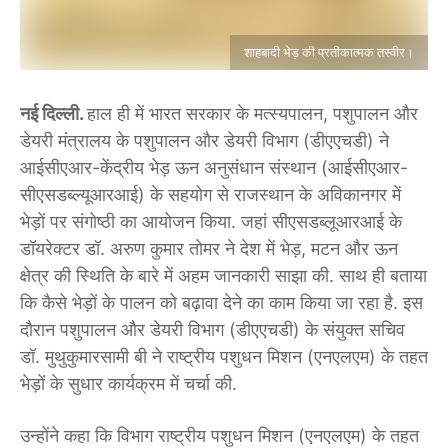
शाहबादी भेड़ की प्रतीकात्मक तस्वीर।
नई दिल्ली.
हाल ही में भारत सरकार के मत्स्यपालन, पशुपालन और
डेयरी मंत्रालय के पशुपालन और डेयरी विभाग (डीएएचडी) ने
आईसीएआर-केंद्रीय भेड़ ऊन अनुसंधान संस्थान (आईसीएआर-
सीएसडब्ल्यूआरआई) के सहयोग से राजस्थान के अविकानगर में
भेड़ों पर संगोष्ठी का आयोजन किया. जहां सीएसडब्लूआरआई के
डॉयरेक्टर डॉ. अरुण कुमार तोमर ने देश में भेड़, मटन और ऊन
क्षेत्र की स्थिति के बारे में अहम जानकारी साझा की. साथ ही बताया
कि कैसे भेड़ों के पालन को बढ़ावा देने का काम किया जा रहा है. इस
दौरान पशुपालन और डेयरी विभाग (डीएएचडी) के संयुक्त सचिव
डॉ. मुथुकुमारसामी बी ने राष्ट्रीय पशुधन मिशन (एनएलएम) के तहत
भेड़ों के सुधार कार्यक्रम में चर्चा की.
उन्होंने कहा कि विभाग राष्ट्रीय पशुधन मिशन (एनएलएम) के तहत