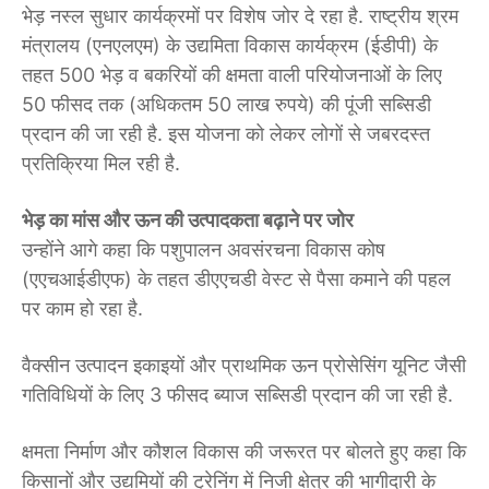
भेड़ नस्ल सुधार कार्यक्रमों पर विशेष जोर दे रहा है. राष्ट्रीय श्रम
मंत्रालय (एनएलएम) के उद्यमिता विकास कार्यक्रम (ईडीपी) के
तहत 500 भेड़ व बकरियों की क्षमता वाली परियोजनाओं के लिए
50 फीसद तक (अधिकतम 50 लाख रुपये) की पूंजी सब्सिडी
प्रदान की जा रही है. इस योजना को लेकर लोगों से जबरदस्त
प्रतिक्रिया मिल रही है.
भेड़ का मांस और ऊन की उत्पादकता बढ़ाने पर जोर
उन्होंने आगे कहा कि पशुपालन अवसंरचना विकास कोष
(एएचआईडीएफ) के तहत डीएएचडी वेस्ट से पैसा कमाने की पहल
पर काम हो रहा है.
वैक्सीन उत्पादन इकाइयों और प्राथमिक ऊन प्रोसेसिंग यूनिट जैसी
गतिविधियों के लिए 3 फीसद ब्याज सब्सिडी प्रदान की जा रही है.
क्षमता निर्माण और कौशल विकास की जरूरत पर बोलते हुए कहा कि
किसानों और उद्यमियों की ट्रेनिंग में निजी क्षेत्र की भागीदारी के