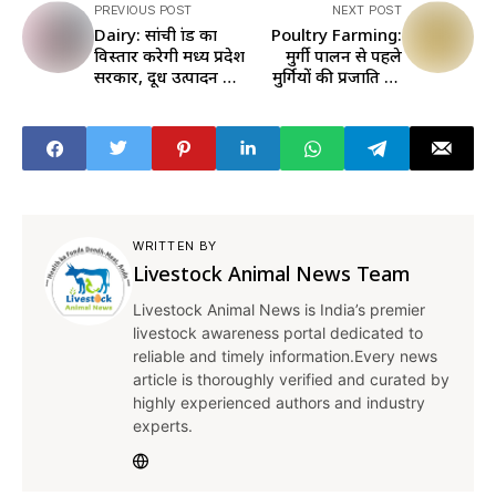
PREVIOUS POST
NEXT POST
Dairy: सांची ब्रांड का
Poultry Farming:
विस्तार करेगी मध्य प्रदेश
मुर्गी पालन से पहले
सरकार, दूध उत्पादन और
मुर्गियों की प्रजाति का
किसानों की आय बढ़ाने
पता लगाना क्यों है
का प्लान तैयार
जरूरी, जानें यहां
WRITTEN BY
Livestock Animal News Team
Livestock Animal News is India’s premier
livestock awareness portal dedicated to
reliable and timely information.Every news
article is thoroughly verified and curated by
highly experienced authors and industry
experts.