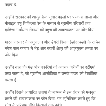
महत्व है.
उन्होंने सरकार की आनुवंशिक सुधार पहलों पर प्रकाश डाला और
मोबाइल पशु चिकित्सा वैन के माध्यम से ग्रामीण परिवारों तक
कृत्रिम गर्भाधान सेवाओं की पहुंच की आवश्यकता पर जोर दिया.
भारत सरकार के पशुपालन और डेयरी विभाग (डीएएचडी) के सचिव
नरेश पाल गंगवार ने भेड़ और बकरी क्षेत्र की अप्रयुक्त क्षमता पर
जोर दिया.
उन्होंने कहा कि भेड़ और बकरियों को अक्सर ‘गरीबों का एटीएम’
कहा जाता है, जो ग्रामीण आजीविका में उनके महत्व को रेखांकित
करता है.
उन्होंने रिसर्च आधारित उपायों के माध्यम से इस क्षेत्र को मजबूत
करने की आवश्यकता पर जोर दिया, यह सुनिश्चित करते हुए कि
शोध के परिणाम सीधे किसानों तक पहुंचे.