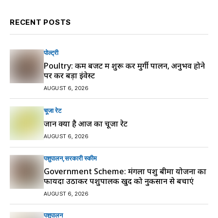
RECENT POSTS
पोल्ट्री
Poultry: कम बजट में शुरू करें मुर्गी पालन, अनुभव होने
पर करें बड़ा इंवेस्ट
AUGUST 6, 2026
चूजा रेट
जानें क्या है आज का चूजा रेट
AUGUST 6, 2026
पशुपालन
सरकारी स्की‍म
Government Scheme: मंगला पशु बीमा योजना का
फायदा उठाकर पशुपालक खुद को नुकसान से बचाएं
AUGUST 6, 2026
पशुपालन