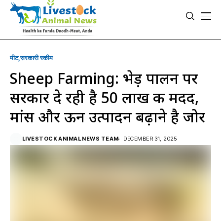
मीट
सरकारी स्की‍म
Sheep Farming: भेड़ पालन पर
सरकार दे रही है 50 लाख की मदद,
मांस और ऊन उत्पादन बढ़ाने है जोर
LIVESTOCK ANIMAL NEWS TEAM
DECEMBER 31, 2025