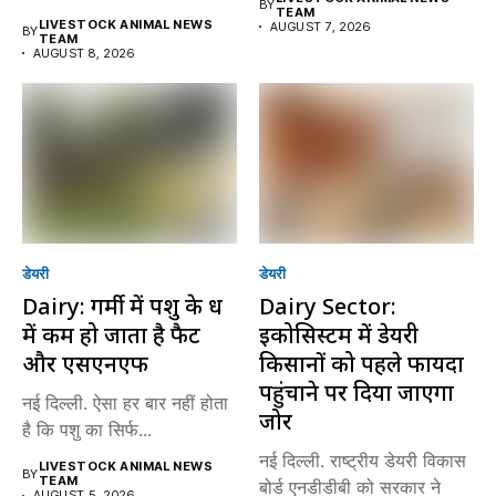
BY
TEAM
LIVESTOCK ANIMAL NEWS
AUGUST 7, 2026
BY
TEAM
AUGUST 8, 2026
डेयरी
डेयरी
Dairy: गर्मी में पशु के दूध
Dairy Sector:
में कम हो जाता है फैट
इकोसिस्टम में डेयरी
और एसएनएफ
किसानों को पहले फायदा
पहुंचाने पर दिया जाएगा
नई दिल्ली. ऐसा हर बार नहीं होता
जोर
है कि पशु का सिर्फ...
नई दिल्ली. राष्ट्रीय डेयरी विकास
LIVESTOCK ANIMAL NEWS
BY
TEAM
बोर्ड एनडीडीबी को सरकार ने
AUGUST 5, 2026