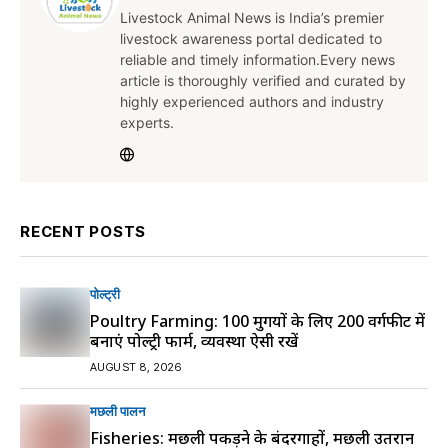
Livestock Animal News is India’s premier
livestock awareness portal dedicated to
reliable and timely information.Every news
article is thoroughly verified and curated by
highly experienced authors and industry
experts.
RECENT POSTS
पोल्ट्री
Poultry Farming: 100 मुर्गियों के लिए 200 वर्गफीट में
बनाएं पोल्ट्री फार्म, व्यवस्था ऐसी रखें
AUGUST 8, 2026
मछली पालन
Fisheries: मछली पकड़ने के बंदरगाहों, मछली उतरान