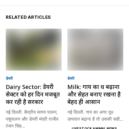
RELATED ARTICLES
डेयरी
डेयरी
Dairy Sector: डेयरी
Milk: गाय का दूध बढ़ाना
सेक्टर को हर दिन मजबूत
और सेहत बनाए रखना है
कर रही है सरकार
बेहद ही आसान
नई दिल्ली. केंद्रीय मत्स्य पालन,
नई दिल्ली. गाय का अगर दूध
पशुपालन और डेयरी मंत्री राजीव
उत्पादन बढ़ाना है तो उसकी सही...
रंजन सिंह...
LIVESTOCK ANIMAL NEWS