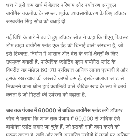
धत्त ने इसे कम खर्च में बेहतर परिणाम और पर्यावरण अनुकूल
बायोगैस तकनीक के सफलतापूर्वक व्यावसायीकरण के लिए डॉक्टर
सरबजीत सिंह सोच को बधाई दी.
नई विधि के बारे में बताते हुए डॉक्टर सोच ने कहा कि पीएयू फिक्स्ड
डोम टाइप बायोगैस प्लांट एक ईंट की चिनाई वाली संरचना है, जो
इसे टिकाऊ, निर्माण में आसान और देश के सभी क्षेत्रों के लिए
उपयुक्त बनाती है. पारंपरिक फ्लोटिंग ड्रम बायोगैस प्लांट के
विपरीत यह मॉडल 60-70 प्रतिशत अधिक लागत प्रभावी है और
इसके रखरखाव की जरूरतें काफी कम है. इसके अलावा प्लांट से
निकलने वाला घोल हाई क्वालिटी वाले जैविक खाद के रूप में कार्य
करता है जो मिट्टी की उर्वरता को बढ़ाता है.
अब तक पंजाब में 60000 से अधिक बायोगैस प्लांट लगे
डॉक्टर
सोच ने बताया कि आज तक पंजाब में 60,000 से अधिक ऐसे
बायोगैस प्लांट लगाए जा चुके हैं, जो इसकी सही काम करने को
प्रूफ करता है. कृषि और कृषि आधारित उद्योगों में ऊर्जा पर अखिल