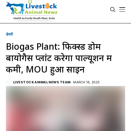
डेयरी
Biogas Plant: फिक्स्ड डोम
बायोगैस प्लांट करेगा पाल्यूशन में
कमी, MOU हुआ साइन
LIVESTOCK ANIMAL NEWS TEAM
MARCH 18, 2025