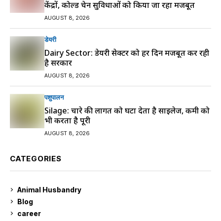
केंद्रों, कोल्ड चेन सुविधाओं को किया जा रहा मजबूत
AUGUST 8, 2026
डेयरी
Dairy Sector: डेयरी सेक्टर को हर दिन मजबूत कर रही
है सरकार
AUGUST 8, 2026
पशुपालन
Silage: चारे की लागत को घटा देता है साइलेज, कमी को
भी करता है पूरी
AUGUST 8, 2026
CATEGORIES
Animal Husbandry
9
Blog
99
career
129