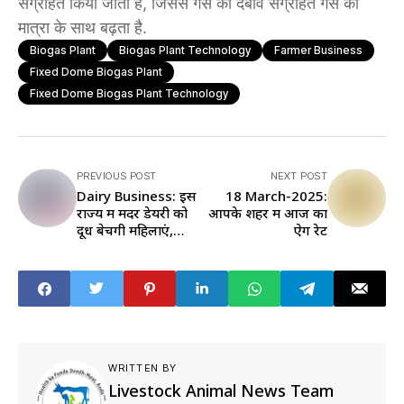
संग्रहित किया जाता है, जिससे गैस का दबाव संग्रहित गैस की
मात्रा के साथ बढ़ता है.
Biogas Plant
Biogas Plant Technology
Farmer Business
Fixed Dome Biogas Plant
Fixed Dome Biogas Plant Technology
PREVIOUS POST
NEXT POST
Dairy Business: इस
18 March-2025:
राज्य में मदर डेयरी को
आपके शहर में आज का
दूध बेचेंगी महिलाएं,
ऐग रेट
बनाया गया MPO
WRITTEN BY
Livestock Animal News Team