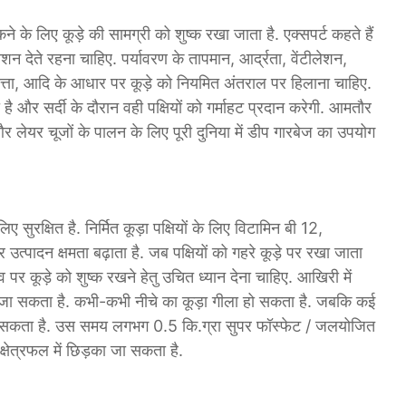
ोकने के लिए कूड़े की सामग्री को शुष्क रखा जाता है. एक्सपर्ट कहते हैं
ीलेशन देते रहना चाहिए. पर्यावरण के तापमान, आर्द्रता, वेंटीलेशन,
ुणवत्ता, आदि के आधार पर कूड़े को नियमित अंतराल पर हिलाना चाहिए.
 है और सर्दी के दौरान वही पक्षियों को गर्माहट प्रदान करेगी. आमतौर
 लेयर चूजों के पालन के लिए पूरी दुनिया में डीप गारबेज का उपयोग
सुरक्षित है. निर्मित कूड़ा पक्षियों के लिए विटामिन बी 12,
उत्पादन क्षमता बढ़ाता है. जब पक्षियों को गहरे कूड़े पर रखा जाता
 कूड़े को शुष्क रखने हेतु उचित ध्यान देना चाहिए. आखिरी में
िया जा सकता है. कभी-कभी नीचे का कूड़ा गीला हो सकता है. जबकि कई
 हो सकता है. उस समय लगभग 0.5 कि.ग्रा सुपर फॉस्फेट / जलयोजित
क्षेत्रफल में छिड़का जा सकता है.