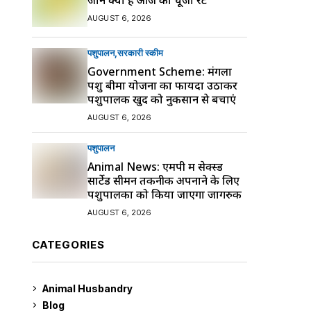
AUGUST 6, 2026
पशुपालन
सरकारी स्की‍म
Government Scheme: मंगला
पशु बीमा योजना का फायदा उठाकर
पशुपालक खुद को नुकसान से बचाएं
AUGUST 6, 2026
पशुपालन
Animal News: एमपी में सेक्स्ड
सार्टेड सीमन तकनीक अपनाने के लिए
पशुपालकों को किया जाएगा जागरुक
AUGUST 6, 2026
CATEGORIES
Animal Husbandry
9
Blog
99