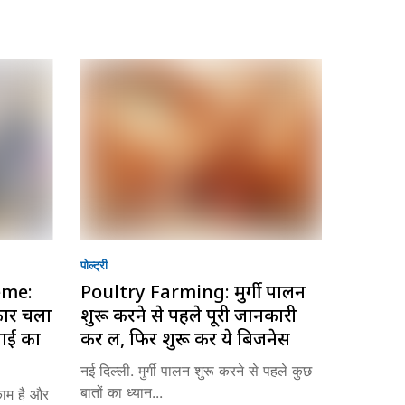
पोल्ट्री
eme:
Poultry Farming: मुर्गी पालन
रकार चला
शुरू करने से पहले पूरी जानकारी
माई का
कर लें, फिर शुरू करें ये बिजनेस
नई दिल्ली. मुर्गी पालन शुरू करने से पहले कुछ
बातों का ध्यान...
काम है और