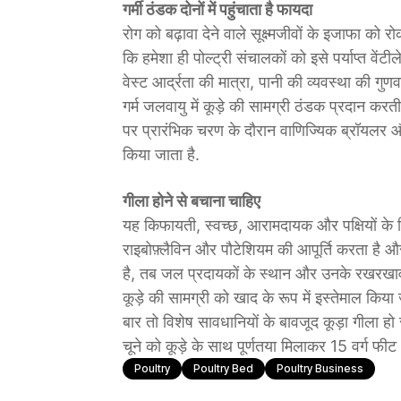
गर्मी ठंडक दोनों में पहुंचाता है फायदा
रोग को बढ़ावा देने वाले सूक्ष्मजीवों के इजाफा को र
कि हमेशा ही पोल्ट्री संचालकों को इसे पर्याप्त वेंट
वेस्ट आर्द्रता की मात्रा, पानी की व्यवस्था की ग
गर्म जलवायु में कूड़े की सामग्री ठंडक प्रदान करती
पर प्रारंभिक चरण के दौरान वाणिज्यिक ब्रॉयलर और
किया जाता है.
गीला होने से बचाना चाहिए
यह किफायती, स्वच्छ, आरामदायक और पक्षियों के लिए 
राइबोफ़्लैविन और पौटेशियम की आपूर्ति करता है और 
है, तब जल प्रदायकों के स्थान और उनके रखरखाव पर
कूड़े की सामग्री को खाद के रूप में इस्तेमाल क
बार तो विशेष सावधानियों के बावजूद कूड़ा गीला
चूने को कूड़े के साथ पूर्णतया मिलाकर 15 वर्ग फीट 
Poultry
Poultry Bed
Poultry Business