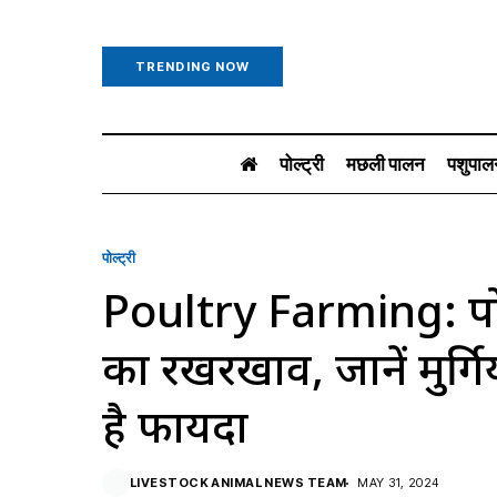
TRENDING NOW
पोल्ट्री
मछली पालन
पशुपाल
पोल्ट्री
Poultry Farming: पोल्ट्री
का रखरखाव, जानें मुर्ग
है फायदा
LIVESTOCK ANIMAL NEWS TEAM
MAY 31, 2024