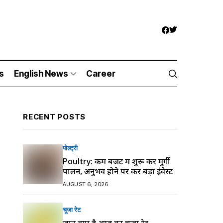
s
English News
Career
RECENT POSTS
पोल्ट्री
Poultry: कम बजट में शुरू करें मुर्गी
पालन, अनुभव होने पर करें बड़ा इंवेस्ट
AUGUST 6, 2026
चूजा रेट
जानें क्या है आज का चूजा रेट