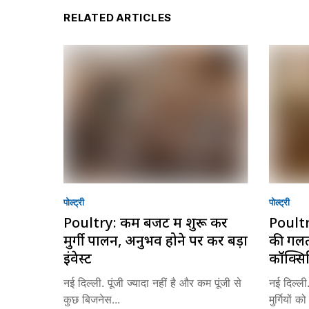
RELATED ARTICLES
पोल्ट्री
पोल्ट्री
Poultry: कम बजट में शुरू करें
Poultry
मुर्गी पालन, अनुभव होने पर करें बड़ा
की गलती 
इंवेस्ट
कॉक्सि
नई दिल्ली. पूंजी ज्यादा नहीं है और कम पूंजी से
नई दिल्ली.
कुछ बिजनेस...
मुर्गियों क