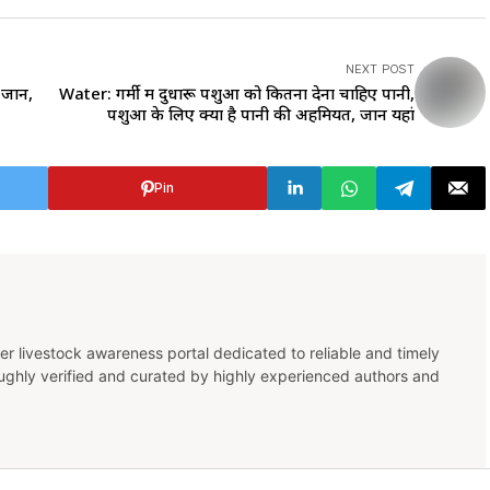
NEXT POST
जानें,
Water: गर्मी में दुधारू पशुओं को कितना देना चाहिए पानी,
पशुओं के लिए क्या है पानी की अहमियत, जानें यहां
Pin
er livestock awareness portal dedicated to reliable and timely
oughly verified and curated by highly experienced authors and