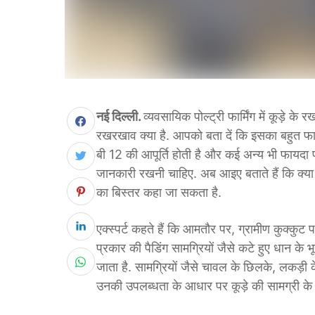
नई दिल्ली.
व्यवसायिक पोल्ट्री फार्मिंग में कूड़े 
रखरखाव क्या है. आपको बता दें कि इसका बहुत फायदा भ
बी 12 की आपूर्ति होती है और कई अन्य भी फायदा पह
जानकारी रखनी चाहिए. अब आइए बताते हैं कि क्या
का बिस्तर कहा जा सकता है.
एक्स्पर्ट कहते हैं कि आमतौर पर, ग्रामीण कुक्कुट प
प्रकार की पैडिंग सामग्रियों जैसे कटे हुए धान के
जाता है. सामग्रियों जैसे चावल के छिलके, लकड़ी के 
उनकी उपलब्धता के आधार पर कूड़े की सामग्री के र