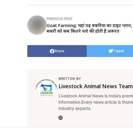
PREVIOUS POST
Goat Farming: यहां पढ़ें बकरियों का डाइट प्लान, 
बकरी को कब कितने चारे की होती है जरूरत
Share
Tweet
WRITTEN BY
Livestock Animal News Team
Livestock Animal News is India’s premi
information.Every news article is thor
industry experts.