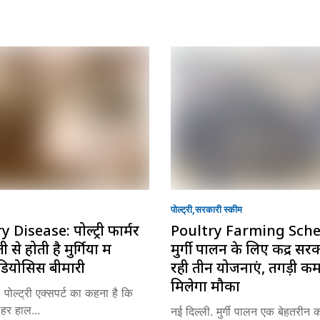
पोल्ट्री
सरकारी स्की‍म
 Disease: पोल्ट्री फार्मर
Poultry Farming Sch
से होती है मुर्गियों में
मुर्गी पालन के लिए केंद्र स
डियोसिस बीमारी
रही तीन योजनाएं, तगड़ी क
मिलेगा मौका
 पोल्ट्री एक्सपर्ट का कहना है कि
ो हर हाल...
नई दिल्ली. मुर्गी पालन एक बेहतरीन 