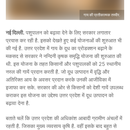
गाय की प्रतीकात्मक तस्वीर.
नई दिल्ली.
पशुपालन को बढ़ावा देने के लिए सरकार लगातार
प्रयास कर रही है. इसको देखते हुए कई योजनाओं की शुरुआत भी
की गई है. उत्तर प्रदेश में गाय के दूध का प्रोडक्शन बढ़ाने के
मकसद से सरकार ने नन्दिनी कृषक समृद्धि योजना की शुरुआत की
थी. इस योजना के तहत किसानों और पशुपालकों को 25 स्थानीय
नस्ल की गायें प्रदान करती है. जो दूध उत्पादन में वृद्धि और
अतिरिक्त आय के अवसर प्रदान करके उनकी आजीविका में
इजाफा कर सके. सरकार की ओर से किसानों को देशी गायें उपलब्ध
कराकर इस योजना का उद्देश्य उत्तर प्रदेश में दूध उत्पादन को
बढ़ावा देना है.
बताते चलें कि उत्तर प्रदेश की अधिकांश आबादी ग्रामीण अंचलों में
रहती है. जिसका मुख्य व्यवसाय कृषि है. वहीं इसके बाद बहुत से