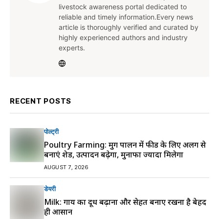
livestock awareness portal dedicated to
reliable and timely information.Every news
article is thoroughly verified and curated by
highly experienced authors and industry
experts.
RECENT POSTS
पोल्ट्री
Poultry Farming: मुर्गी पालन में फीड के लिए अलग से
बनाएं शेड, उत्पादन बढ़ेगा, मुनाफा ज्यादा मिलेगा
AUGUST 7, 2026
डेयरी
Milk: गाय का दूध बढ़ाना और सेहत बनाए रखना है बेहद
ही आसान