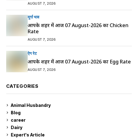
AUGUST 7, 2026
मुर्गा भाव
आपके शहर में आज 07 August-2026 का Chicken
Rate
AUGUST 7, 2026
ऐग रेट
आपके शहर में आज 07 August-2026 का Egg Rate
AUGUST 7, 2026
CATEGORIES
Animal Husbandry
9
Blog
99
career
129
Dairy
7
Expert's Article
12