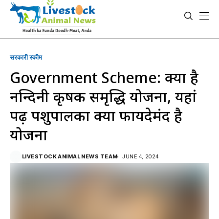
सरकारी स्की‍म
Government Scheme: क्या है
नन्दिनी कृषक समृद्धि योजना, यहां
पढ़ें पशुपालकों क्यों फायदेमंद है
योजना
LIVESTOCK ANIMAL NEWS TEAM
JUNE 4, 2024