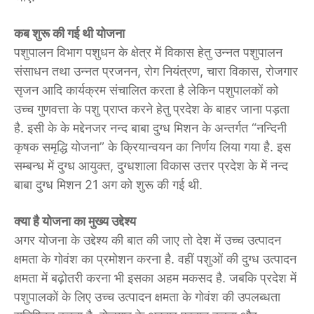
कब शुरू की गई थी योजना
पशुपालन विभाग पशुधन के क्षेत्र में विकास हेतु उन्नत पशुपालन
संसाधन तथा उन्नत प्रजनन, रोग नियंत्रण, चारा विकास, रोजगार
सृजन आदि कार्यक्रम संचालित करता है लेकिन पशुपालकों को
उच्च गुणवत्ता के पशु प्राप्त करने हेतु प्रदेश के बाहर जाना पड़ता
है. इसी के के मद्देनजर नन्द बाबा दुग्ध मिशन के अन्तर्गत “नन्दिनी
कृषक समृद्धि योजना” के क्रियान्वयन का निर्णय लिया गया है. इस
सम्बन्ध में दुग्ध आयुक्त, दुग्धशाला विकास उत्तर प्रदेश के में नन्द
बाबा दुग्ध मिशन 21 अग को शुरू की गई थी.
क्या है योजना का मुख्य उद्देश्य
अगर योजना के उद्देश्य की बात की जाए तो देश में उच्च उत्पादन
क्षमता के गोवंश का प्रमोशन करना है. वहीं पशुओं की दुग्ध उत्पादन
क्षमता में बढ़ोतरी करना भी इसका अहम मकसद है. जबकि प्रदेश में
पशुपालकों के लिए उच्च उत्पादन क्षमता के गोवंश की उपलब्धता