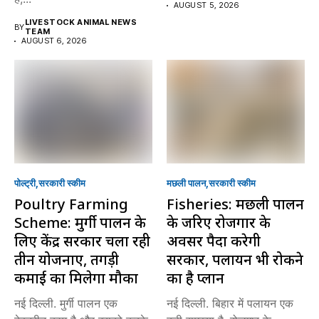
AUGUST 5, 2026
LIVESTOCK ANIMAL NEWS
BY
TEAM
AUGUST 6, 2026
पोल्ट्री
सरकारी स्की‍म
मछली पालन
सरकारी स्की‍म
Poultry Farming
Fisheries: मछली पालन
Scheme: मुर्गी पालन के
के जरिए रोजगार के
लिए केंद्र सरकार चला रही
अवसर पैदा करेगी
तीन योजनाएं, तगड़ी
सरकार, पलायन भी रोकने
कमाई का मिलेगा मौका
का है प्लान
नई दिल्ली. मुर्गी पालन एक
नई दिल्ली. बिहार में पलायन एक