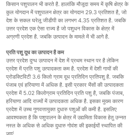
किसान पशुपालन भी करते है. हालांकि मौजूदा समय में कृषि क्षेत्र के
कुल योगदान में पशुपालन क्षेत्र का योगदान 29.3 प्रतिशत है, जो
देश के सकल घरेलू जीडीपी का लगभग 4.35 प्रतिशत है. जबकि
उत्तर प्रदेश एक ऐसा राज्य है जो पशुधन विकास के क्षेत्र में
अग्रणी प्रदेश है. जबकि उत्पादन के मामले में भी आगे है.
प्रति पशु दूध का उत्पादन है कम
उत्तर प्रदेश दुग्ध उत्पादन में देश में प्रथम स्थान पर है लेकिन
प्रदेश में प्रति पशु उत्पादकता कम है. प्रदेश में देशी गायों की
प्रोडक्टिविटी 3.6 किलो ग्राम दूध प्रतिदिन प्रतिपशु है. जबकि
पंजाब एवं हरियाणा में अधिक है. इसी प्रकार भैंसों की उत्पादकता
प्रदेश में 5.02 किलोग्राम प्रतिदिन प्रति पशु है, जबकि पंजाब,
हरियाणा आदि राज्यों में उत्पादकता अधिक है. इसका मुख्य कारण
प्रदेश में उच्च गुणवत्तायुक्त दुधारु पशुओं की कमी है. इसलिए
आवश्यकता है कि पशुपालन के क्षेत्र में उद्यमिता विकास हेतु उन्नत
नस्ल के अधिक से अधिक दुधारु गोवंश की इकाईयों स्थापित की
जाएं.