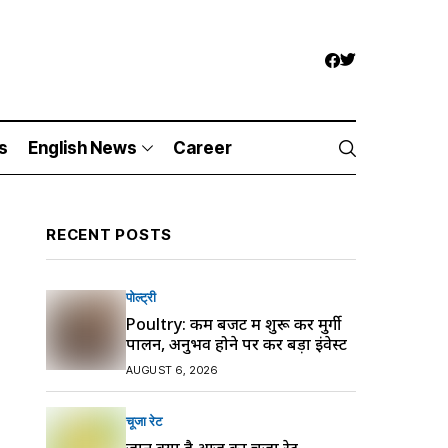
s
English News
Career
RECENT POSTS
पोल्ट्री
Poultry: कम बजट में शुरू करें मुर्गी
पालन, अनुभव होने पर करें बड़ा इंवेस्ट
AUGUST 6, 2026
चूजा रेट
जानें क्या है आज का चूजा रेट