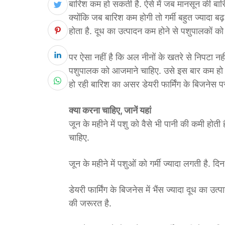
बारिश कम हो सकती है. ऐसे में जब मानसून की बारि
क्योंकि जब बारिश कम होगी तो गर्मी बहुत ज्यादा ब
होता है. दूध का उत्पादन कम होने से पशुपालकों क
पर ऐसा नहीं है कि अल नीनों के खतरे से निपटा न
पशुपालक को आजमाने चाहिए. उसे इस बार कम हो 
हो रही बारिश का असर डेयरी फार्मिंग के बिजनेस पर
क्या करना चाहिए, जानें यहां
जून के महीने में पशु को वैसे भी पानी की कमी होती
चाहिए.
जून के महीने में पशुओं को गर्मी ज्यादा लगती है.
डेयरी फार्मिंग के बिजनेस में भैंस ज्यादा दूध का उत
की जरूरत है.