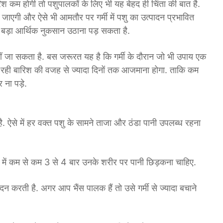
श कम होगी तो पशुपालकों के लिए भी यह बेहद ही चिंता की बात है.
ढ़ जाएगी और ऐसे भी आमतौर पर गर्मी में पशु का उत्पादन प्रभावित
ो बड़ा आर्थिक नुकसान उठाना पड़ सकता है.
हीं जा सकता है. बस जरूरत यह है कि गर्मी के दौरान जो भी उपाय एक
रही बारिश की वजह से ज्यादा दिनों तक आजमाना होगा. ताकि कम
 ना पड़े.
 है. ऐसे में हर वक्त पशु के सामने ताजा और ठंडा पानी उपलब्ध रहना
 दिन में कम से कम 3 से 4 बार उनके शरीर पर पानी छिड़कना चाहिए.
्पादन करती है. अगर आप भैंस पालक हैं तो उसे गर्मी से ज्यादा बचाने