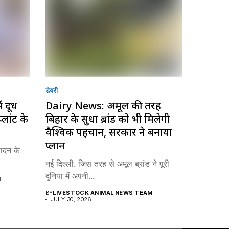
डेयरी
ं दूध
Dairy News: अमूल की तरह
्लांट के
बिहार के सुधा ब्रांड को भी मिलेगी
वैश्विक पहचान, सरकार ने बनाया
प्लान
पादन के
नई दिल्ली. जिस तरह से अमूल ब्रांड ने पूरी
दुनिया में अपनी...
M
BY
LIVESTOCK ANIMAL NEWS TEAM
JULY 30, 2026