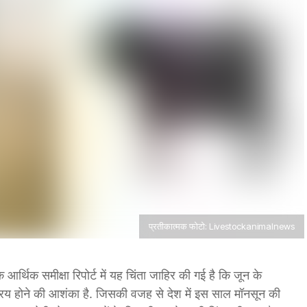
प्रतीकात्मक फोटो: Livestockanimalnews
क आर्थिक समीक्षा रिपोर्ट में यह चिंता जाहिर की गई है कि जून के
रिय होने की आशंका है. जिसकी वजह से देश में इस साल मॉनसून की