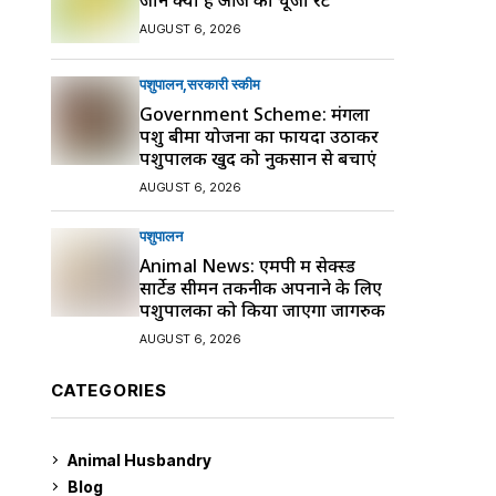
AUGUST 6, 2026
पशुपालन
सरकारी स्की‍म
Government Scheme: मंगला
पशु बीमा योजना का फायदा उठाकर
पशुपालक खुद को नुकसान से बचाएं
AUGUST 6, 2026
पशुपालन
Animal News: एमपी में सेक्स्ड
सार्टेड सीमन तकनीक अपनाने के लिए
पशुपालकों को किया जाएगा जागरुक
AUGUST 6, 2026
CATEGORIES
Animal Husbandry
9
Blog
99