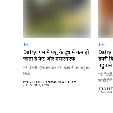
डेयरी
डेयरी
Dairy: गर्मी में पशु के दूध में कम हो
Dairy 
जाता है फैट और एसएनएफ
डेयरी 
पहुंचान
नई दिल्ली. ऐसा हर बार नहीं होता है कि पशु का
सिर्फ...
नई दिल्ली.
एनडीडीबी 
BY
LIVESTOCK ANIMAL NEWS TEAM
AUGUST 5, 2026
BY
LIVES
AUGUST 