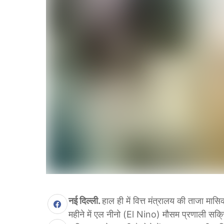
नई ​दिल्ली.
हाल ही में वित्त मंत्रालय की ताजा मासि
महीने में एल नीनो (El Nino) मौसम प्रणाली सक्