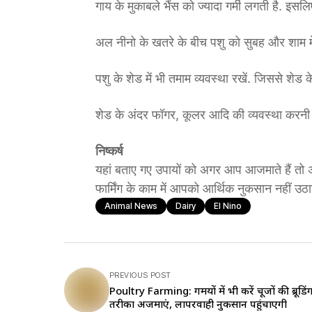
गाय के मुकाबले भैंस को ज्यादा गर्मी लगती है. इस
अल नीनो के खतरे के बीच पशु को सुबह और शाम में
पशु के शेड में भी तमाम व्यवस्था रखें. जिससे शे
शेड के अंदर फॉगर, कूलर आदि की व्यवस्था करनी च
निष्कर्ष
यहां बताए गए उपायों को अगर आप आजमाते हैं तो 
फार्मिंग के काम में आपको आर्थिक नुकसान नहीं उठान
Animal News
Dairy
El Nino
PREVIOUS POST
Poultry Farming: गर्मियों में भी करें चूजों की ब्रूडिं
तरीका अजमाएं, लापरवाही नुकसान पहुंचाएगी