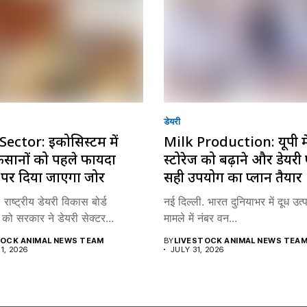
डेयरी
Sector: इकोसिस्टम में
Milk Production: यूपी मे
किसानों को पहले फायदा
स्टोरेज को बढ़ाने और डेयरी प
े पर दिया जाएगा जोर
सही उपयोग का प्लान तैयार
 राष्ट्रीय डेयरी विकास बोर्ड
नई दिल्ली. भारत दुनियाभर में दूध उत्
को सरकार ने डेयरी सेक्टर...
मामले में नंबर वन...
TOCK ANIMAL NEWS TEAM
BY
LIVESTOCK ANIMAL NEWS TEA
1, 2026
JULY 31, 2026