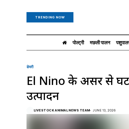
TRENDING NOW
पोल्ट्री
मछली पालन
पशुपाल
डेयरी
El Nino के असर से घट
उत्पादन
LIVESTOCK ANIMAL NEWS TEAM
JUNE 13, 2026