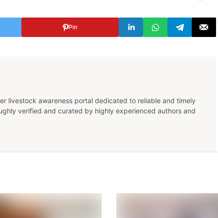
Pin
er livestock awareness portal dedicated to reliable and timely
oughly verified and curated by highly experienced authors and