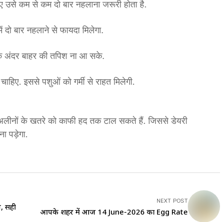
लिए उसे कम से कम दो बार नहलाना जरूरी होता है.
 दो बार नहलाने से फायदा मिलेगा.
ड के अंदर बाहर की तपिश ना आ सके.
ाहिए. इससे पशुओं को गर्मी से राहत मिलेगी.
अलीनों के खतरे को काफी हद तक टाल सकते हैं. जिससे डेयरी
ा पड़ेगा.
NEXT POST
ग, सही
आपके शहर में आज 14 June-2026 का Egg Rate