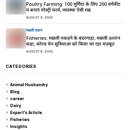
Poultry Farming: 100 मुर्गियों के लिए 200 वर्गफीट
में बनाएं पोल्ट्री फार्म, व्यवस्था ऐसी रखें
AUGUST 8, 2026
मछली पालन
Fisheries: मछली पकड़ने के बंदरगाहों, मछली उतरान
केंद्रों, कोल्ड चेन सुविधाओं को किया जा रहा मजबूत
AUGUST 8, 2026
CATEGORIES
Animal Husbandry
9
Blog
99
career
129
Dairy
7
Expert's Article
12
Fisheries
10
Insights
2