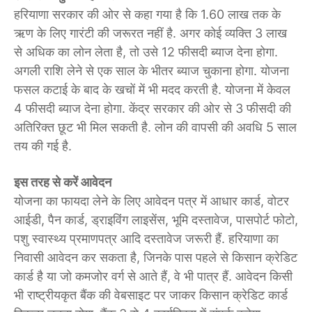
हरियाणा सरकार की ओर से कहा गया है कि 1.60 लाख तक के
ऋण के लिए गारंटी की जरूरत नहीं है. अगर कोई व्यक्ति 3 लाख
से अधिक का लोन लेता है, तो उसे 12 फीसदी ब्याज देना होगा.
अगली राशि लेने से एक साल के भीतर ब्याज चुकाना होगा. योजना
फसल कटाई के बाद के खचों में भी मदद करती है. योजना में केवल
4 फीसदी ब्याज देना होगा. केंद्र सरकार की ओर से 3 फीसदी की
अतिरिक्त छूट भी मिल सकती है. लोन की वापसी की अवधि 5 साल
तय की गई है.
इस तरह से करें आवेदन
योजना का फायदा लेने के लिए आवेदन पत्र में आधार कार्ड, वोटर
आईडी, पैन कार्ड, ड्राइविंग लाइसेंस, भूमि दस्तावेज, पासपोर्ट फोटो,
पशु स्वास्थ्य प्रमाणपत्र आदि दस्तावेज जरूरी हैं. हरियाणा का
निवासी आवेदन कर सकता है, जिनके पास पहले से किसान क्रेडिट
कार्ड है या जो कमजोर वर्ग से आते हैं, वे भी पात्र हैं. आवेदन किसी
भी राष्ट्रीयकृत बैंक की वेबसाइट पर जाकर किसान क्रेडिट कार्ड