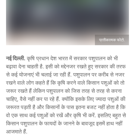
प्रतीकात्मक फोटो.
नई दिल्ली.
कृषि प्रधान देश भारत में सरकार पशुपालन को भी
बढ़ावा देना चाहती है. इसी को मद्देनजर रखते हुए सरकार की तरफ
से कई योजनाएं भी चलाई जा रही हैं. पशुपालन पर करीब से नजर
रखने वाले लोग कहते हैं कि कृषि करने वाले किसान पशुओं को तो
जरूर रखते हैं लेकिन पशुपालन को जिस तरह से तरह से करना
चाहिए, वैसे नहीं कर पा रहे हैं. क्योंकि इसके लिए ज्यादा पशुओं की
जरूरत पड़ती है और किसानों के पास इतना बजट नहीं होता है कि
वो एक साथ कई पशुओं को रखें और कृषि भी करें. इसलिए बहुत से
किसान पशुपालन के फायदों के जानने के बावजूद इसमें हाथ नहीं
आजमाते हैं.