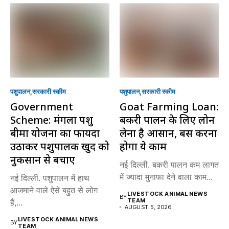
पशुपालन
सरकारी स्की‍म
पशुपालन
सरकारी स्की‍म
Government
Goat Farming Loan:
Scheme: मंगला पशु
बकरी पालन के लिए लोन
बीमा योजना का फायदा
लेना है आसान, बस करना
उठाकर पशुपालक खुद को
होगा ये काम
नुकसान से बचाएं
नई दिल्ली. बकरी पालन कम लागत
में ज्यादा मुनाफा देने वाला काम...
नई दिल्ली. पशुपालन में हाथ
आजमाने वाले ऐसे बहुत से लोग
LIVESTOCK ANIMAL NEWS
BY
TEAM
हैं,...
AUGUST 5, 2026
LIVESTOCK ANIMAL NEWS
BY
TEAM