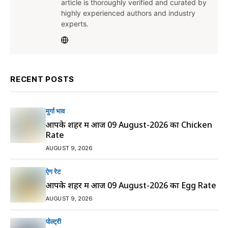
article is thoroughly verified and curated by
highly experienced authors and industry
experts.
RECENT POSTS
मुर्गा भाव
आपके शहर में आज 09 August-2026 का Chicken
Rate
AUGUST 9, 2026
ऐग रेट
आपके शहर में आज 09 August-2026 का Egg Rate
AUGUST 9, 2026
पोल्ट्री