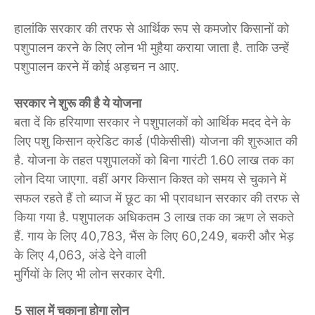
हालांकि सरकार की तरफ से आर्थिक रूप से कमजोर किसानों को
पशुपालन करने के लिए लोन भी मुहैया कराया जाता है. ताकि उन्हें
पशुपालन करने में कोई अड़चन न आए.
सरकार ने शुरू की है ये योजना
बता दें कि हरियाणा सरकार ने पशुपालकों को आर्थिक मदद देने के
लिए पशु किसान क्रेडिट कार्ड (पीकेसीसी) योजना की शुरुआत की
है. योजना के तहत पशुपालकों को बिना गारंटी 1.60 लाख तक का
लोन दिया जाएगा. वहीं अगर किसान किश्त को समय से चुकाने में
सफल रहते हैं तो ब्याज में छूट का भी प्रावधान सरकार की तरफ से
किया गया है. पशुपालक अधिकतम 3 लाख तक का ऋण ले सकते
हैं. गाय के लिए 40,783, भैंस के लिए 60,249, बकरी और भेड़
के लिए 4,063, अंडे देने वाली
मुर्गियों के लिए भी लोन सरकार देगी.
5 साल में चुकाना होगा लोन