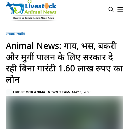
सरकारी स्की‍म
Animal News: गाय, भैंस, बकरी
और मुर्गी पालन के लिए सरकार दे
रही बिना गारंटी 1.60 लाख रुपए का
लोन
LIVESTOCK ANIMAL NEWS TEAM
MAY 1, 2025