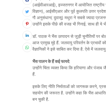
(आईवीआरआई), इज्जतनगर में आयोजित राष्ट्रीय सम
विज्ञान), आईसीएआर और पूर्व कुलपति उत्तर प्रदेश 
गौ अनुसंधान( दुवासू) मथुरा ने सबसे ज्यादा प्रजनन व
उन्होंने इसके पीछे की वजह भी गिनाई. साथ ही ये 
डॉ. पाठक ने भैंस उत्पादन से जुड़ी चुनौतियों पर 
आज प्रमुख मुद्दे हैं. जलवायु परिवर्तन के प्रभाव
वैज्ञानिकों ने इसे साबित कर दिया है. ऐसे में ज
भैंस पालन के हैं कई फायदे
उन्होंने चिंता व्यक्त किया कि हरियाणा और पंजाब जैसे
हैं.
इसके लिए नीति निर्माताओं को जागरूक करने, प्रस
सहयोग की जरूरत है. उन्होंने कहा कि भैंस आधार
बन चुकी है.