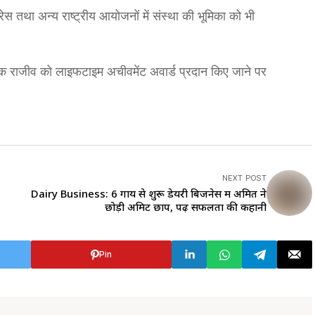
ेस तथा अन्य राष्ट्रीय आयोजनों में संस्था की भूमिका को भी
लक राजीव को लाइफटाइम अचीवमेंट अवार्ड प्रदान किए जाने पर
NEXT POST
Dairy Business: 6 गाय से शुरू डेयरी बिजनेस में अमित ने
छोड़ी अमिट छाप, पढ़ें सफलता की कहानी
Pin