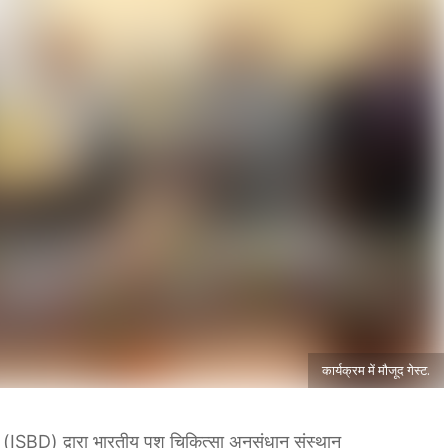
कार्यक्रम में मौजूद गेस्ट.
(ISBD) द्वारा भारतीय पशु चिकित्सा अनुसंधान संस्थान