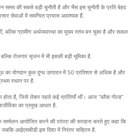
तमान समय की सबसे बड़ी चुनौती है और भैंस इस चुनौती के प्रति बेहद
सार सेवाओं में समन्वित प्रयास आवश्यक हैं.
, बल्कि ग्रामीण अर्थव्यवस्था का मुख्य स्तंभ बन चुका है और सकल
्कि रोजगार सृजन में भी इसकी बड़ी भूमिका है.
 दूध का योगदान कुल दुग्ध उत्पादन में 50 प्रतिशत से अधिक है और
 प्रथम स्थान पर है.
 का होता है, जिसे लेकर पहले कई भ्रांतियाँ थीं। आज “ब्लैक गोल्ड”
 आजीविका का प्रमुख आधार है.
्षिक सम्मेलन आयोजित करने की परंपरा की सराहना करते हुए कहा कि
, जबकि आईएसबीडी इस दिशा में निरंतर सक्रिय है.