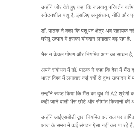
उन्होंने जोर देते हुए कहा कि जलवायु परिवर्तन वर्
संवेदनशील पशु है, इसलिए अनुसंधान, नीति और प्र
डॉ. पाठक ने कहा कि पशुधन क्षेत्र अब सहायक नहीं
घरेलू उत्पाद में इसका योगदान लगातार बढ़ रहा है.
भैंस न केवल पोषण और नियमित आय का साधन है, बल
अपने संबोधन में डॉ. पाठक ने कहा कि देश में भैंस
भारत विश्व में लगातार कई वर्षों से दुग्ध उत्पादन में
उन्होंने स्पष्ट किया कि भैंस का दूध भी A2 श्रेणी
कही जाने वाली भैंस छोटे और सीमांत किसानों की
उन्होंने आईएसबीडी द्वारा नियमित अंतराल पर वार
आज के समय में कई संगठन ऐसा नहीं कर पा रहे हैं