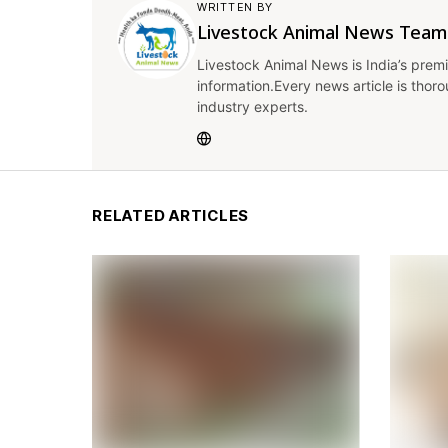
WRITTEN BY
Livestock Animal News Team
Livestock Animal News is India’s premi
information.Every news article is thor
industry experts.
RELATED ARTICLES