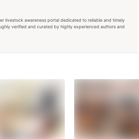
er livestock awareness portal dedicated to reliable and timely
oughly verified and curated by highly experienced authors and