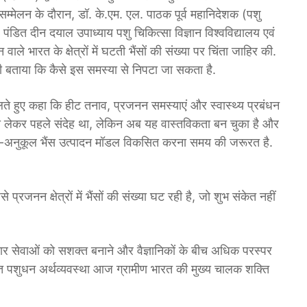
्मेलन के दौरान, डॉ. के.एम. एल. पाठक पूर्व महानिदेशक (पशु
पंडित दीन दयाल उपाध्याय पशु चिकित्सा विज्ञान विश्वविद्यालय एवं
ाले भारत के क्षेत्रों में घटती भैंसों की संख्या पर चिंता जाहिर की.
भी बताया कि कैसे इस समस्या से निपटा जा सकता है.
बोलते हुए कहा कि हीट तनाव, प्रजनन समस्याएं और स्वास्थ्य प्रबंधन
ों को लेकर पहले संदेह था, लेकिन अब यह वास्तविकता बन चुका है और
लवायु-अनुकूल भैंस उत्पादन मॉडल विकसित करना समय की जरूरत है.
 प्रजनन क्षेत्रों में भैंसों की संख्या घट रही है, जो शुभ संकेत नहीं
ार सेवाओं को सशक्त बनाने और वैज्ञानिकों के बीच अधिक परस्पर
ित पशुधन अर्थव्यवस्था आज ग्रामीण भारत की मुख्य चालक शक्ति