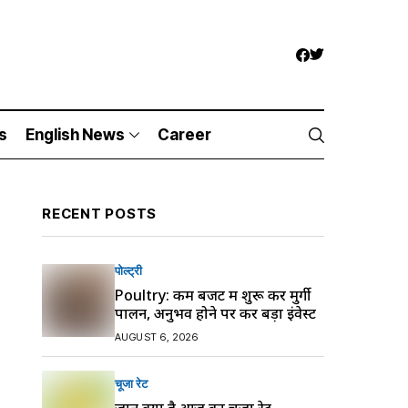
s
English News
Career
RECENT POSTS
पोल्ट्री
Poultry: कम बजट में शुरू करें मुर्गी
पालन, अनुभव होने पर करें बड़ा इंवेस्ट
AUGUST 6, 2026
चूजा रेट
जानें क्या है आज का चूजा रेट