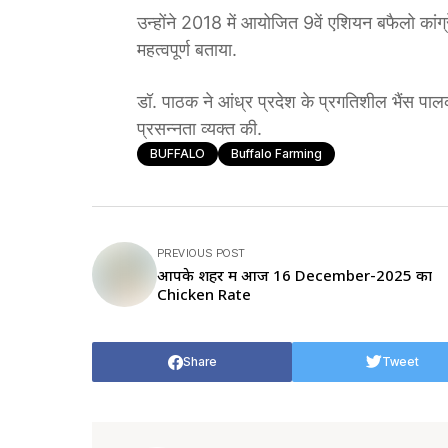
उन्होंने 2018 में आयोजित 9वें एशियन बफैलो कांग्र
महत्वपूर्ण बताया.
डॉ. पाठक ने आंध्र प्रदेश के प्रगतिशील भैंस पा
प्रसन्नता व्यक्त की.
BUFFALO
Buffalo Farming
PREVIOUS POST
आपके शहर में आज 16 December-2025 का
Chicken Rate
Share
Tweet