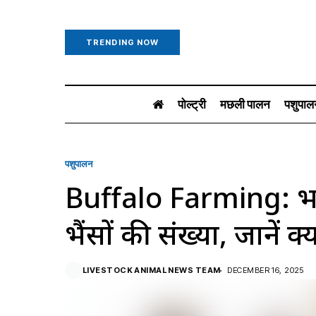
TRENDING NOW
पोल्ट्री
मछली पालन
पशुपाल
पशुपालन
Buffalo Farming: भारत के
भैंसों की संख्या, जानें 
LIVESTOCK ANIMAL NEWS TEAM
DECEMBER 16, 2025