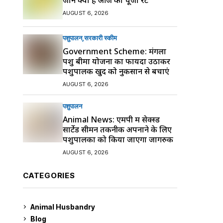
AUGUST 6, 2026
पशुपालन
सरकारी स्की‍म
Government Scheme: मंगला
पशु बीमा योजना का फायदा उठाकर
पशुपालक खुद को नुकसान से बचाएं
AUGUST 6, 2026
पशुपालन
Animal News: एमपी में सेक्स्ड
सार्टेड सीमन तकनीक अपनाने के लिए
पशुपालकों को किया जाएगा जागरुक
AUGUST 6, 2026
CATEGORIES
Animal Husbandry
9
Blog
99