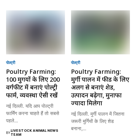
पोल्ट्री
पोल्ट्री
Poultry Farming:
Poultry Farming:
100 मुर्गियों के लिए 200
मुर्गी पालन में फीड के लिए
वर्गफीट में बनाएं पोल्ट्री
अलग से बनाएं शेड,
फार्म, व्यवस्था ऐसी रखें
उत्पादन बढ़ेगा, मुनाफा
ज्यादा मिलेगा
नई दिल्ली. यदि आप पोल्ट्री
फार्मिंग करना चाहते हैं तो सबसे
नई दिल्ली. मुर्गी पालन में जितना
पहले...
जरूरी मुर्गियों के लिए शेड
बनाना,...
LIVESTOCK ANIMAL NEWS
BY
TEAM