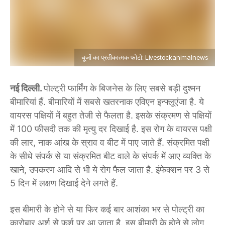
चूजों का प्रतीकात्मक फोटो: Livestockanimalnews
नई दिल्ली.
पोल्ट्री फार्मिंग के बिजनेस के लिए सबसे बड़ी दुश्मन
बीमारियां हैं. बीमारियों में सबसे खतरनाक एविएन इन्फ्लूएंजा है. ये
वायरस पक्षियों में बहुत तेजी से फैलता है. इसके संक्रमण से पक्षियों
में 100 फीसदी तक की मृत्यु दर दिखाई है. इस रोग के वायरस पक्षी
की लार, नाक आंख के स्राव व बीट में पाए जाते हैं. संक्रमित पक्षी
के सीधे संपर्क से या संक्रमित बीट वाले के संपर्क में आए व्यक्ति के
खाने, उपकरण आदि से भी ये रोग फैल जाता है. इंफेक्शन पर 3 से
5 दिन में लक्षण दिखाई देने लगते हैं.
इस बीमारी के होने से या फिर कई बार आशंका भर से पोल्ट्री का
कारोबार अर्श से फर्श पर आ जाता है. इस बीमारी के होने से लोग