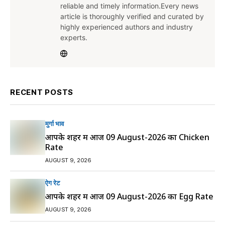
reliable and timely information.Every news
article is thoroughly verified and curated by
highly experienced authors and industry
experts.
RECENT POSTS
मुर्गा भाव
आपके शहर में आज 09 August-2026 का Chicken
Rate
AUGUST 9, 2026
ऐग रेट
आपके शहर में आज 09 August-2026 का Egg Rate
AUGUST 9, 2026