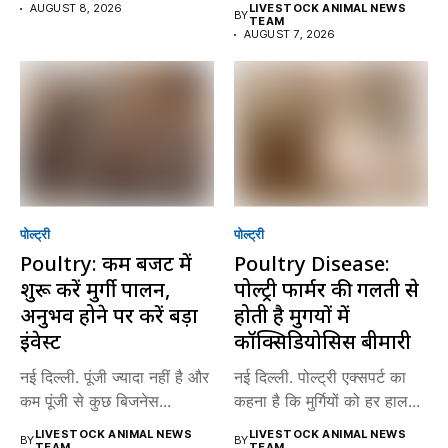
AUGUST 8, 2026
LIVESTOCK ANIMAL NEWS
BY
TEAM
AUGUST 7, 2026
पोल्ट्री
पोल्ट्री
Poultry: कम बजट में
Poultry Disease:
शुरू करें मुर्गी पालन,
पोल्ट्री फार्मर की गलती से
अनुभव होने पर करें बड़ा
होती है मुर्गियों में
इंवेस्ट
कॉक्सिडियोसिस बीमारी
नई दिल्ली. पूंजी ज्यादा नहीं है और
नई दिल्ली. पोल्ट्री एक्सपर्ट का
कम पूंजी से कुछ बिजनेस...
कहना है कि मुर्गियों को हर हाल...
LIVESTOCK ANIMAL NEWS
LIVESTOCK ANIMAL NEWS
BY
BY
TEAM
TEAM