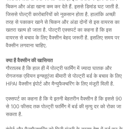
चिकन और अंडा खाना कम कर देते हैं. इससे डिमांड घट जाती है.
जिससे पोल्ट्री कारोबारियों को नुकसान होता है. हालांकि अच्छी
तरह से पकाकर खाने से चिकन और अंडा दोनों से इस वायरस का
खतरा खत्म हो जाता है. पोल्ट्री एक्सपर्ट का कहना है कि इस
वायरस से बचाव के लिए वैक्सीन बेहद जरूरी है. इसलिए समय पर
वैक्सीन लगवाना चाहिए.
क्या है वैक्सीन की खासियत
गौरतलब है कि हाल ही में पोल्ट्री फार्मिंग में ज्यादा घातक और
रोगजनक एवियन इन्फ्लूएंजा बीमारी से पोल्ट्री बर्ड के बचाव के लिए
HPAI वैक्सीन इंपोर्ट और मैन्युफैक्चरिंग के लिए मंजूरी मिली है.
एक्सपर्ट का कहना है कि ये इतनी बेहतरीन वैक्सीन है कि इससे 90
से 100 फीसद तक पोल्ट्री फार्मिंग में बर्ड की मृत्यु दर को रोका जा
सकता है.