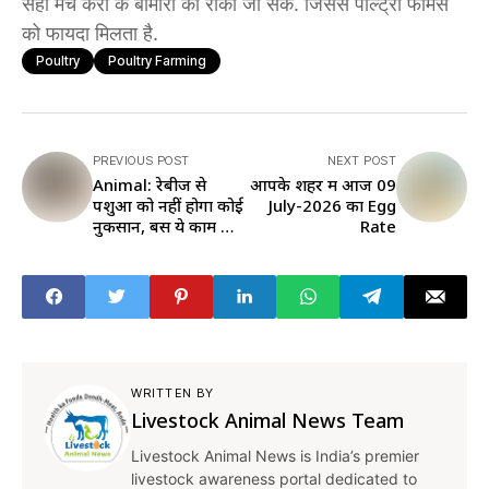
सही मैच करा के बीमारी को रोका जा सके. जिससे पोल्ट्री फॉर्मर्स
को फायदा मिलता है.
Poultry
Poultry Farming
PREVIOUS POST
NEXT POST
Animal: रेबीज से
आपके शहर में आज 09
पशुओं को नहीं होगा कोई
July-2026 का Egg
नुकसान, बस ये काम कर
Rate
लें
WRITTEN BY
Livestock Animal News Team
Livestock Animal News is India’s premier
livestock awareness portal dedicated to