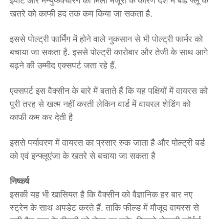
इंपोर्ट और मैन्युफैक्चरिंग को मिली मंजूरी के कारण देश में बर्ड फ्लू के
खतरे को काफी हद तक कम किया जा सकता है.
इससे पोल्ट्री फार्मिंग में होने वाले नुकसान से भी पोल्ट्री फार्मर को
बचाया जा सकता है. इससे पोल्ट्री कारोबार और तेजी के साथ आगे
बढ़ने की उम्मीद एक्सपर्ट जता रहे हैं.
एक्सपर्ट इस वैक्सीन के बारे में बताते हैं कि यह पक्षियों में वायरस को
पूरी तरह से खत्म नहीं करती लेकिन वार्ड में वायरल शेडिंग को
काफी कम कर देती है
इससे पर्यावरण में वायरस का प्रसार रुक जाता है और पोल्ट्री बर्ड
को एवं इन्फ्लूएंजा के खतरे से बचाया जा सकता है
निष्कर्ष
इसकी यह भी खासियत है कि वैक्सीन को वैज्ञानिक हर बार नए
स्ट्रेन के साथ अपडेट करते हैं. ताकि फील्ड में मौजूद वायरस से