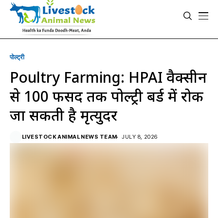
पोल्ट्री
Poultry Farming: HPAI वैक्सीन
से 100 फीसद तक पोल्ट्री बर्ड में रोकी
जा सकती है मृत्युदर
LIVESTOCK ANIMAL NEWS TEAM
JULY 8, 2026