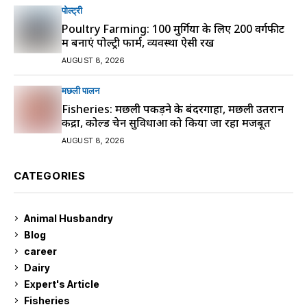
पोल्ट्री
Poultry Farming: 100 मुर्गियों के लिए 200 वर्गफीट
में बनाएं पोल्ट्री फार्म, व्यवस्था ऐसी रखें
AUGUST 8, 2026
मछली पालन
Fisheries: मछली पकड़ने के बंदरगाहों, मछली उतरान
केंद्रों, कोल्ड चेन सुविधाओं को किया जा रहा मजबूत
AUGUST 8, 2026
CATEGORIES
Animal Husbandry
9
Blog
99
career
129
Dairy
7
Expert's Article
12
Fisheries
10